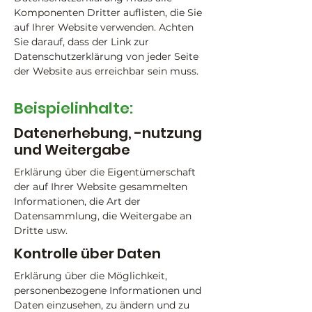
Komponenten Dritter auflisten, die Sie
auf Ihrer Website verwenden. Achten
Sie darauf, dass der Link zur
Datenschutzerklärung von jeder Seite
der Website aus erreichbar sein muss.
Beispielinhalte:
Datenerhebung, -nutzung
und Weitergabe
Erklärung über die Eigentümerschaft
der auf Ihrer Website gesammelten
Informationen, die Art der
Datensammlung, die Weitergabe an
Dritte usw.
Kontrolle über Daten
Erklärung über die Möglichkeit,
personenbezogene Informationen und
Daten einzusehen, zu ändern und zu