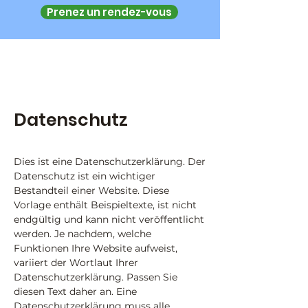
Prenez un rendez-vous
Datenschutz
Dies ist eine Datenschutzerklärung. Der
Datenschutz ist ein wichtiger
Bestandteil einer Website. Diese
Vorlage enthält Beispieltexte, ist nicht
endgültig und kann nicht veröffentlicht
werden. Je nachdem, welche
Funktionen Ihre Website aufweist,
variiert der Wortlaut Ihrer
Datenschutzerklärung. Passen Sie
diesen Text daher an. Eine
Datenschutzerklärung muss alle