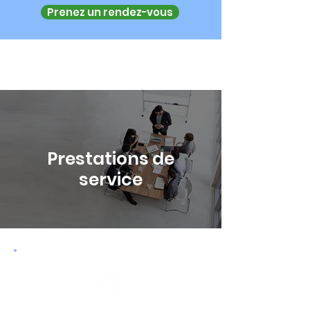
Prenez un rendez-vous
Prestations de
service