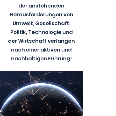
der anstehenden
Herausforderungen von
Umwelt, Gesellschaft,
Politik, Technologie und
der Wirtschaft verlangen
nach einer aktiven und
nachhaltigen Führung!