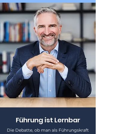
Führung ist Lernbar
Die Debatte, ob man als Führungskraft