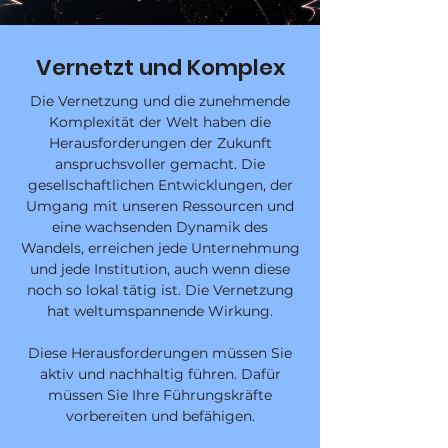
Vernetzt und Komplex
Die Vernetzung und die zunehmende
Komplexität der Welt haben die
Herausforderungen der Zukunft
anspruchsvoller gemacht. Die
gesellschaftlichen Entwicklungen, der
Umgang mit unseren Ressourcen und
eine wachsenden Dynamik des
Wandels, erreichen jede Unternehmung
und jede Institution, auch wenn diese
noch so lokal tätig ist. Die Vernetzung
hat weltumspannende Wirkung.
Diese Herausforderungen müssen Sie
aktiv und nachhaltig führen. Dafür
müssen Sie Ihre Führungskräfte
vorbereiten und befähigen.