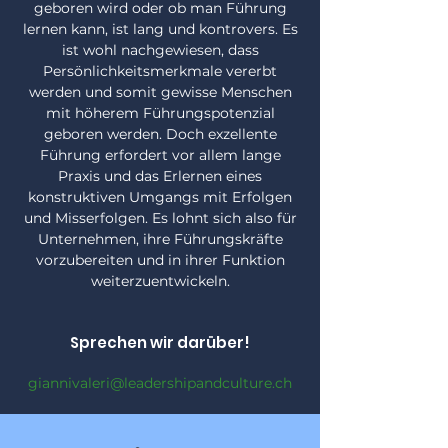
geboren wird oder ob man Führung
lernen kann, ist lang und kontrovers. Es
ist wohl nachgewiesen, dass
Persönlichkeitsmerkmale vererbt
werden und somit gewisse Menschen
mit höherem Führungspotenzial
geboren werden. Doch exzellente
Führung erfordert vor allem lange
Praxis und das Erlernen eines
konstruktiven Umgangs mit Erfolgen
und Misserfolgen. Es lohnt sich also für
Unternehmen, ihre Führungskräfte
vorzubereiten und in ihrer Funktion
weiterzuentwickeln.
Sprechen wir darüber!
giannivaleri@leadershipandculture.ch