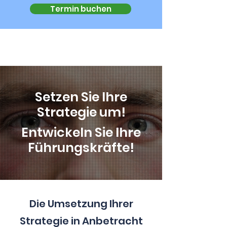
Termin buchen
Setzen Sie Ihre
Strategie um!
Entwickeln Sie Ihre
Führungskräfte!
Die Umsetzung Ihrer
Strategie in Anbetracht